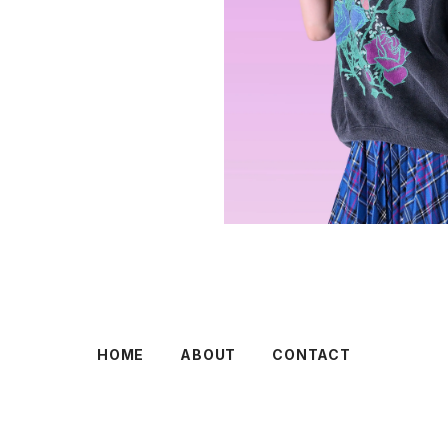
HOME
ABOUT
CONTACT