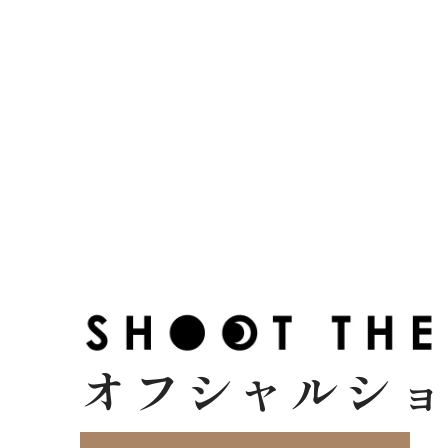
オフシャルシ